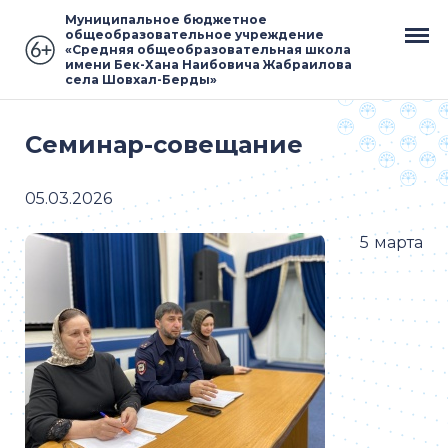
Муниципальное бюджетное
общеобразовательное учреждение
«Средняя общеобразовательная школа
имени Бек-Хана Наибовича Жабраилова
села Шовхал-Берды»
Семинар-совещание
05.03.2026
5 марта