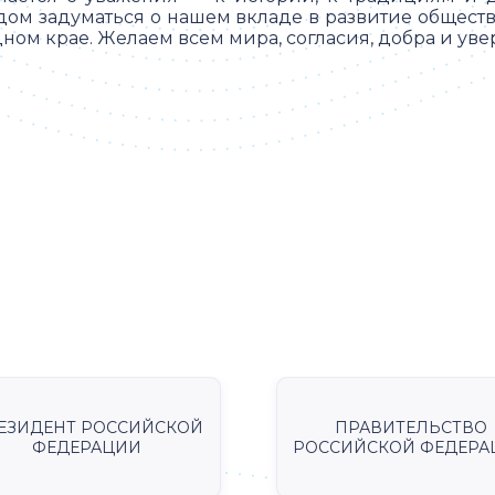
дом задуматься о нашем вкладе в развитие общест
ном крае. Желаем всем мира, согласия, добра и уве
ЕЗИДЕНТ РОССИЙСКОЙ
ПРАВИТЕЛЬСТВО
ФЕДЕРАЦИИ
РОССИЙСКОЙ ФЕДЕРА