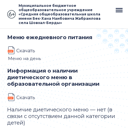
Муниципальное бюджетное
общеобразовательное учреждение
«Средняя общеобразовательная школа
имени Бек-Хана Наибовича Жабраилова
села Шовхал-Берды»
Меню ежедневного питания
Скачать
Меню на день
Информация о наличии
диетического меню в
образовательной организации
Скачать
Наличие диетического меню — нет (в
связи с отсутствием данной категории
детей)