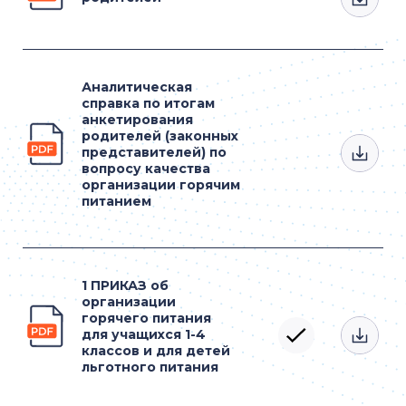
Аналитическая
справка по итогам
анкетирования
родителей (законных
представителей) по
вопросу качества
организации горячим
питанием
1 ПРИКАЗ об
организации
горячего питания
для учащихся 1-4
классов и для детей
льготного питания