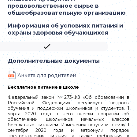
продовольственное сырье в
общеобразовательную организацию
Информация об условиях питания и
охраны здоровья обучающихся
Скачать
Дополнительные документы
Анкета для родителей
Бесплатное питание в школе
Федеральный закон №273-ФЗ «Об образовании в
Российской Федерации» регулирует вопросы
обучения и поддержки школьников и студентов. 1
марта 2020 года в него внесли поправки об
обеспечении школьников начальных классов
бесплатным питанием. Изменения вступили в силу 1
сентября 2020 года и затронули порядок
предоставления питания, а также требования к