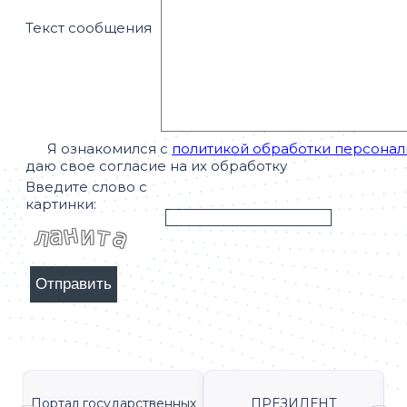
Текст сообщения
Я ознакомился с
политикой обработки персонал
даю свое согласие на их обработку
Введите слово с
картинки:
Портал государственных
ПРЕЗИДЕНТ