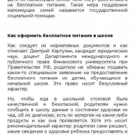
на бесплатное питание. Такая мера поддержки
малоимущих семей называется государственной
социальной помощью.
Как оформить бесплатное питание в школе
Как следует из нормативных документов и как
отмечает Дмитрий Карпухин, кандидат юридических
наук, доцент Департамента международного и
публичного права Финансового университета при
Правительстве РФ, родители не обязаны подавать
какое-то специальное заявление на предоставление
бесплатного питания их детям, обучающихся в
начальной школе. Это право носит безусловный
характер.
Но, чтобы еда в школьной столовой была
качественной и безопасной, родителям нужно
сообщить в школу данные о состоянии здоровья их
чад, об их диагнозах, есть ли аллергия на какие-либо
продукты и как она проявляется. Хотя это носит
рекомендательный характер: родители сами решают,
какие сведения о здоровье ребенка предоставлять и