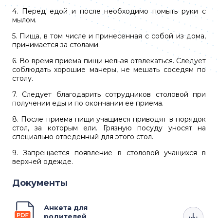
4. Перед едой и после необходимо помыть руки с
мылом.
5. Пища, в том числе и принесенная с собой из дома,
принимается за столами.
6. Во время приема пищи нельзя отвлекаться. Следует
соблюдать хорошие манеры, не мешать соседям по
столу.
7. Следует благодарить сотрудников столовой при
получении еды и по окончании ее приема.
8. После приема пищи учащиеся приводят в порядок
стол, за которым ели. Грязную посуду уносят на
специально отведенный для этого стол.
9. Запрещается появление в столовой учащихся в
верхней одежде.
Документы
Анкета для
родителей