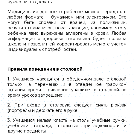
нужно ли это делать.
Медицинские данные о ребенке можно передать в
любом формате – бумажном или электронном. Это
могут быть справки от врачей, из поликлиник,
результаты анализов, показывающие, например, что у
ребенка явно выражены аллергены в крови. Любая
информация о здоровье школьника будет полезна
школе и позволит ей корректировать меню с учетом
индивидуальных потребностей.
Правила поведения в столовой
1. Учащиеся находятся в обеденном зале столовой
только на переменах и в отведенное графиком
питания время. Появление учащихся в столовой во
время уроков запрещено.
2. При входе в столовую следует снять рюкзак
(портфель) и держать его в руке.
3. Учащимся нельзя класть на столы учебные сумки,
учебники, тетради, школьные принадлежности и
другие предметы.