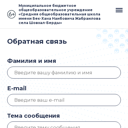
Муниципальное бюджетное
общеобразовательное учреждение
«Средняя общеобразовательная школа
имени Бек-Хана Наибовича Жабраилова
села Шовхал-Берды»
Обратная связь
Фамилия и имя
E-mail
Тема сообщения