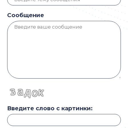
Сообщение
Введите слово с картинки: