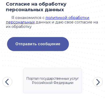
Согласие на обработку
персональных данных
Я ознакомился с
политикой обработки
персональных
данных и даю свое согласие на
их обработку
Портал государственных услуг
Российской Федерации